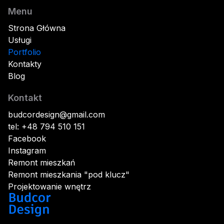
Menu
Strona Główna
Usługi
Portfolio
Kontakty
Blog
Kontakt
budcordesign@gmail.com
tel: +48 794 510 151
Facebook
Instagram
Remont mieszkań
Remont mieszkania "pod klucz"
Projektowanie wnętrz