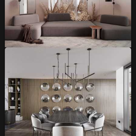
Budynek w Katarze