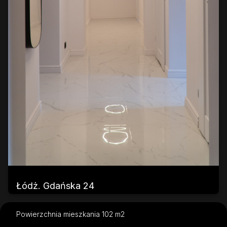
Łódż. Gdańska 24
Powierzchnia mieszkania 102 m2