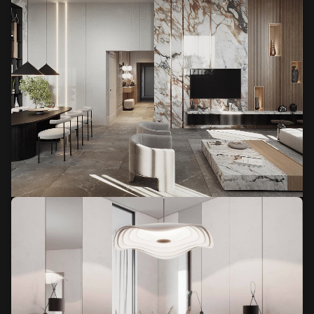
Mieszkanie w Katarze