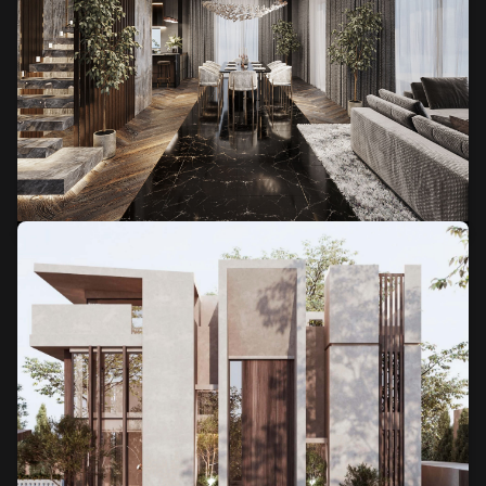
Budynek w Warszawie