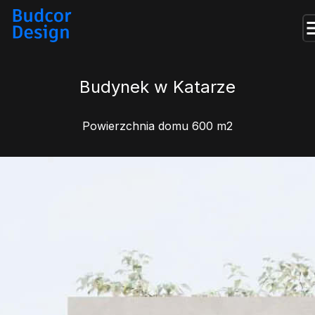
Budynek w Katarze
Powierzchnia domu 600 m2