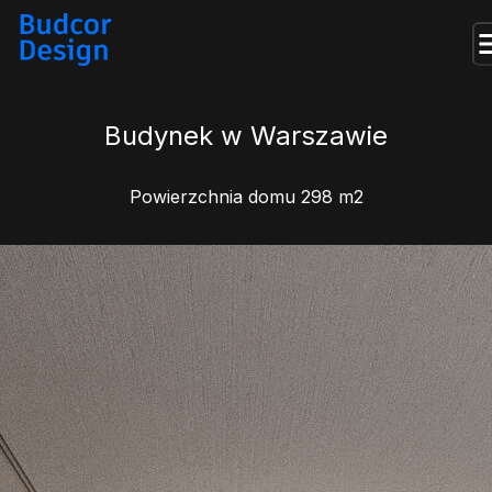
Budynek w Warszawie
Powierzchnia domu 298 m2