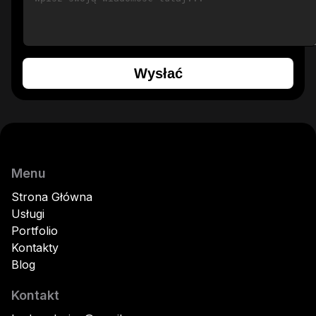
Wysłać
Menu
Strona Główna
Usługi
Portfolio
Kontakty
Blog
Kontakt