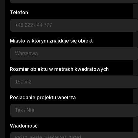
Telefon
Miasto w którym znajduje się obiekt
Rozmiar obiektu w metrach kwadratowych
Posiadanie projektu wnętrza
Wiadomosć