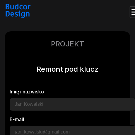
PROJEKT
Remont pod klucz
Imię i nazwisko
E-mail