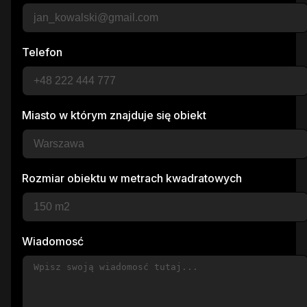
Telefon
Miasto w którym znajduje się obiekt
Rozmiar obiektu w metrach kwadratowych
Wiadomosć