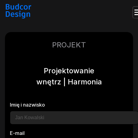
PROJEKT
Projektowanie
wnętrz | Harmonia
Imię i nazwisko
E-mail